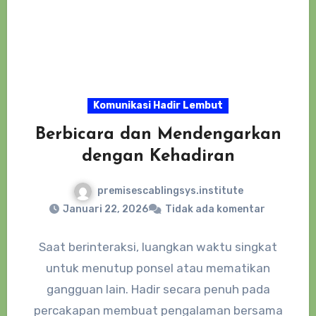
Komunikasi Hadir Lembut
Berbicara dan Mendengarkan
dengan Kehadiran
premisescablingsys.institute
Januari 22, 2026
Tidak ada komentar
Saat berinteraksi, luangkan waktu singkat
untuk menutup ponsel atau mematikan
gangguan lain. Hadir secara penuh pada
percakapan membuat pengalaman bersama