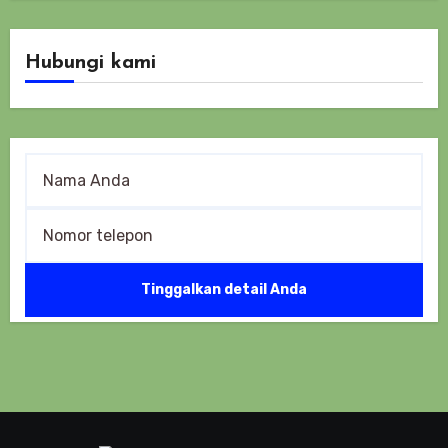
Hubungi kami