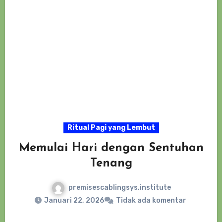
Ritual Pagi yang Lembut
Memulai Hari dengan Sentuhan
Tenang
premisescablingsys.institute
Januari 22, 2026
Tidak ada komentar