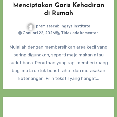
Menciptakan Garis Kehadiran
di Rumah
premisescablingsys.institute
Januari 22, 2026
Tidak ada komentar
Mulailah dengan membersihkan area kecil yang
sering digunakan, seperti meja makan atau
sudut baca. Penataan yang rapi memberi ruang
bagi mata untuk beristirahat dan merasakan
ketenangan. Pilih tekstil yang hangat…