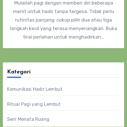
Mulailah pagi dengan memberi diri beberapa
menit untuk hadir tanpa tergesa. Tidak perlu
rutinitas panjang; cukup pilih dua atau tiga
langkah kecil yang terasa menyenangkan. Buka
tirai perlahan untuk menghadirkan…
Kategori
Komunikasi Hadir Lembut
Ritual Pagi yang Lembut
Seni Menata Ruang